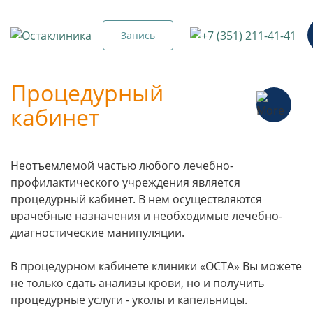
Запись
Процедурный
кабинет
Неотъемлемой частью любого лечебно-
профилактического учреждения является
процедурный кабинет. В нем осуществляются
врачебные назначения и необходимые лечебно-
диагностические манипуляции.
В процедурном кабинете клиники «ОСТА» Вы можете
не только сдать анализы крови, но и получить
процедурные услуги - уколы и капельницы.