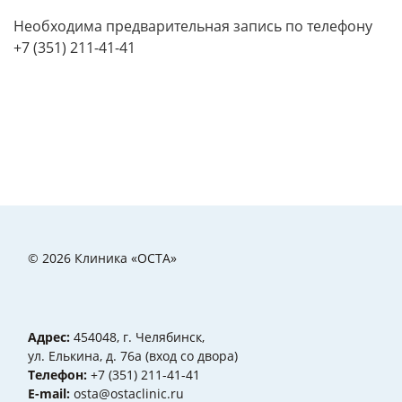
Необходима предварительная запись по телефону
+7 (351) 211-41-41
© 2026 Клиника «ОСТА»
Адрес:
454048, г. Челябинск,
ул. Елькина, д. 76а (вход со двора)
Телефон:
+7 (351) 211-41-41
Е-mail:
osta@ostaclinic.ru