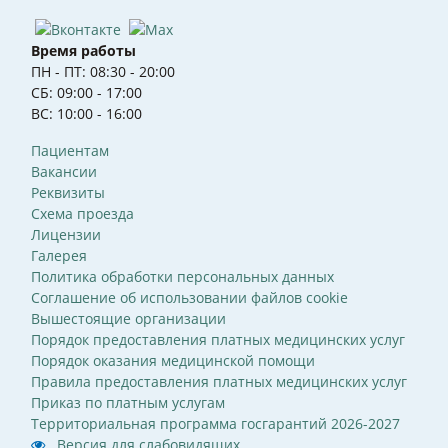
Время работы
ПН - ПТ: 08:30 - 20:00
СБ: 09:00 - 17:00
ВС: 10:00 - 16:00
Пациентам
Вакансии
Реквизиты
Схема проезда
Лицензии
Галерея
Политика обработки персональных данных
Соглашение об использовании файлов cookie
Вышестоящие организации
Порядок предоставления платных медицинских услуг
Порядок оказания медицинской помощи
Правила предоставления платных медицинских услуг
Приказ по платным услугам
Территориальная программа госгарантий 2026-2027
Версия для слабовидящих